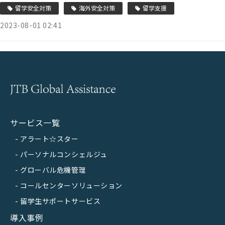
留学安全対策
海外安全対策
留学支援
2023-08-01 02:41
サービス一覧
アラート☆スター
パーソナルコンシェルジュ
グローバル危機管理
コールセンターソリューション
留学生サポートサービス
導入事例