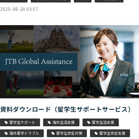
2025-08-20 03:57
資料ダウンロード（留学生サポートサービス）
留学生サポート
海外生活支援
留学生活支援
海外留学トラブル
留学生安全対策
留学生安全支援