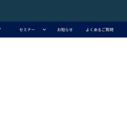
グ
セミナー
お知らせ
よくあるご質問