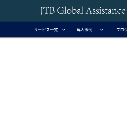
サービス一覧
導入事例
ブロ