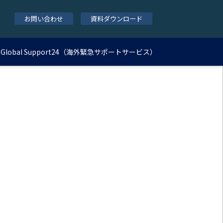
お問い合わせ
資料ダウンロード
Global Support24（海外緊急サポートサービス）