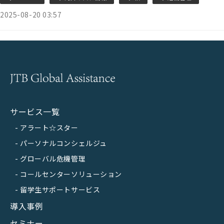
2025-08-20 03:57
サービス一覧
アラート☆スター
パーソナルコンシェルジュ
グローバル危機管理
コールセンターソリューション
留学生サポートサービス
導入事例
セミナー