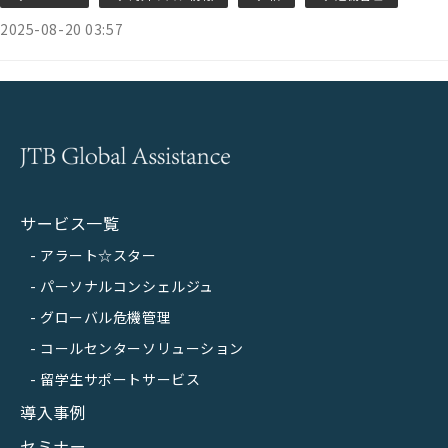
2025-08-20 03:57
サービス一覧
アラート☆スター
パーソナルコンシェルジュ
グローバル危機管理
コールセンターソリューション
留学生サポートサービス
導入事例
セミナー