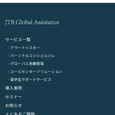
サービス一覧
アラート☆スター
パーソナルコンシェルジュ
グローバル危機管理
コールセンターソリューション
留学生サポートサービス
導入事例
セミナー
お知らせ
よくあるご質問