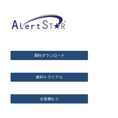
資料ダウンロード
無料トライアル
お見積もり