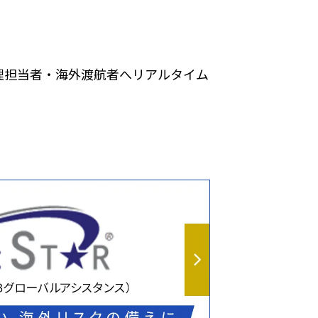
理担当者・海外渡航者へリアルタイム