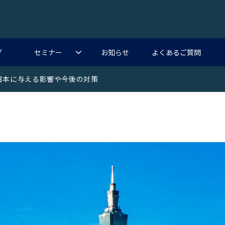
グ
セミナー
お知らせ
よくあるご質問
日本に与える影響や今後の対策