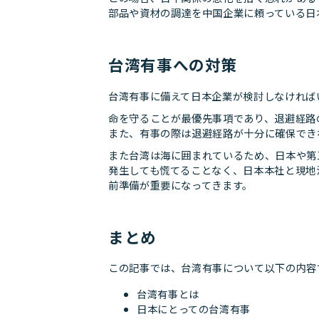
部品や資材の調達を中国企業に頼っている日
台湾有事への対策
台湾有事に備えて日本企業が検討しなければ
命を守ることが最優先事項であり、退避経路
また、有事の際は退避経路が十分に確保でき
また台湾は海に囲まれているため、日本や第
発生しても慌てることなく、日本本社と現地
前準備が重要になってきます。
まとめ
この記事では、台湾有事について以下の内容
台湾有事とは
日本にとっての台湾有事