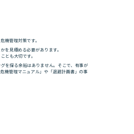
の危機管理対策です。
るかを見極める必要があります。
くことも大切です。
ングを探る余裕はありません。そこで、有事が
外危機管理マニュアル」や「退避計画書」の事