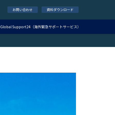
お問い合わせ
資料ダウンロード
Global Support24（海外緊急サポートサービス）