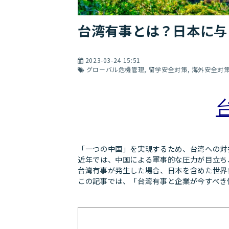
台湾有事とは？日本に与
2023-03-24 15:51
グローバル危機管理
留学安全対策
海外安全対
「一つの中国」を実現するため、台湾への対
近年では、中国による軍事的な圧力が目立ち
台湾有事が発生した場合、日本を含めた世界
この記事では、「台湾有事と企業が今すべき