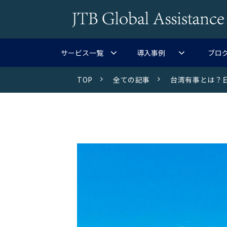
サービス一覧
導入事例
ブロ
TOP
全ての記事
台湾有事とは？