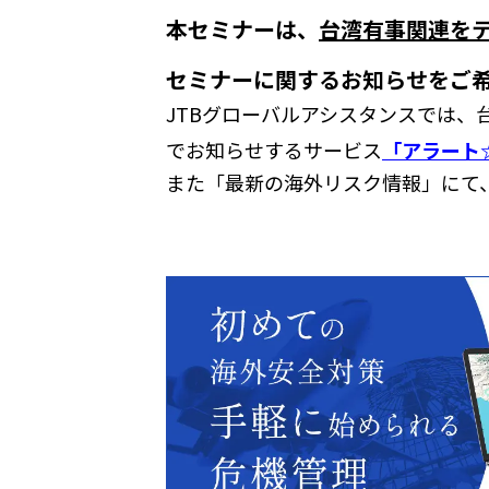
本セミナーは、
台湾有事関連を
セミナーに関するお知らせをご
JTBグローバルアシスタンスでは
でお知らせするサービス
「アラート
また「最新の海外リスク情報」にて