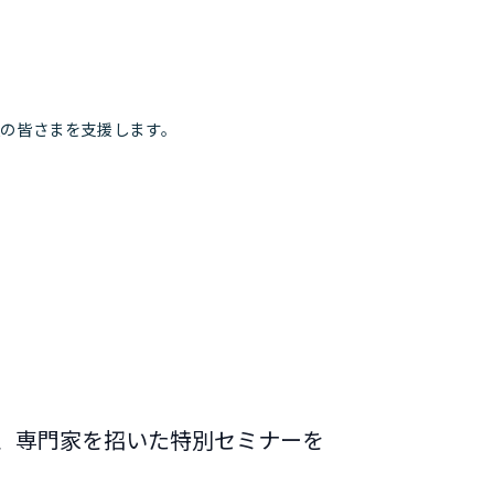
人の皆さまを支援します。
、専門家を招いた特別セミナーを