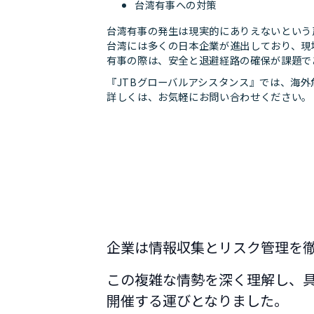
台湾有事への対策
台湾有事の発生は現実的にありえないという
台湾には多くの日本企業が進出しており、現
有事の際は、安全と退避経路の確保が課題で
『JTBグローバルアシスタンス』では、海
詳しくは、お気軽にお問い合わせください。
企業は情報収集とリスク管理を
この複雑な情勢を深く理解し、
開催する運びとなりました。