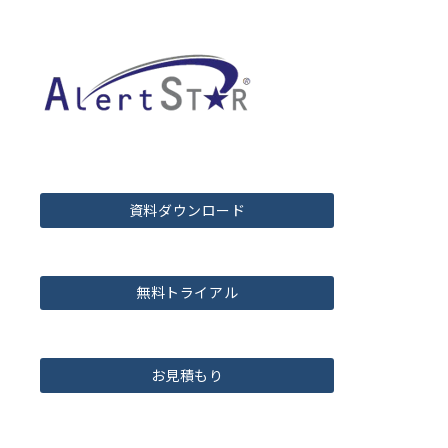
資料ダウンロード
無料トライアル
お見積もり