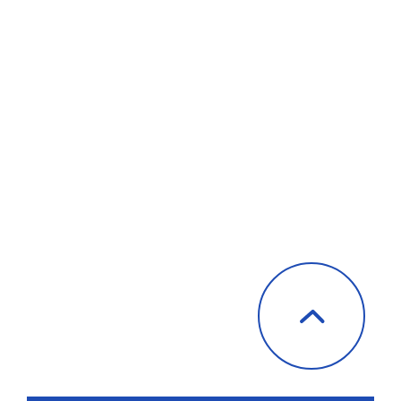
過去の海外リスク情報・安否確認