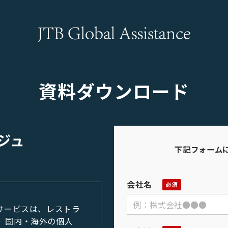
資料ダウンロード
ジュ
下記フォーム
会社名
サービスは、レストラ
、国内・海外の個人