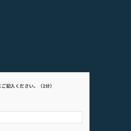
にご記入ください。（1分）