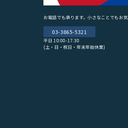
お電話でも承ります。小さなことでもお気
03-3865-5321
平日 10:00-17:30
(土・日・祝日・年末年始休業)