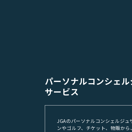
パーソナルコンシェル
サービス
JGAのパーソナルコンシェルジュ
ンやゴルフ、チケット、物販から