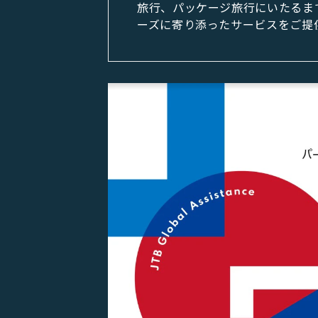
旅行、パッケージ旅行にいたるま
ーズに寄り添ったサービスをご提