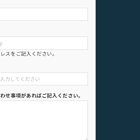
ドレスをご記入ください。
合わせ事項があればご記入ください。